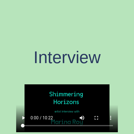
Interview