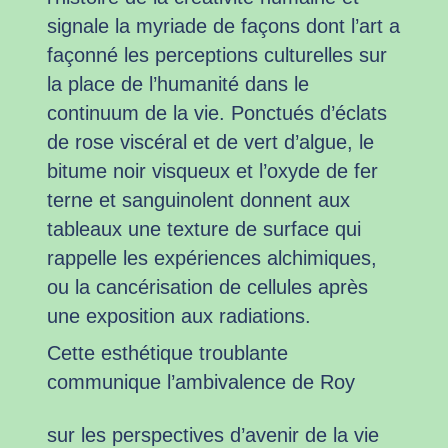
signale la myriade de façons dont l’art a
façonné les perceptions culturelles sur
la place de l’humanité dans le
continuum de la vie. Ponctués d’éclats
de rose viscéral et de vert d’algue, le
bitume noir visqueux et l’oxyde de fer
terne et sanguinolent donnent aux
tableaux une texture de surface qui
rappelle les expériences alchimiques,
ou la cancérisation de cellules après
une exposition aux radiations.
Cette esthétique troublante
communique l’ambivalence de Roy
sur les perspectives d’avenir de la vie