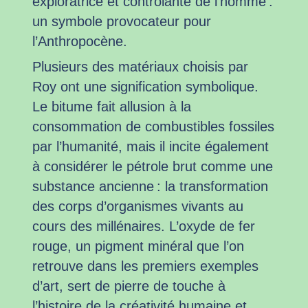
exploratrice et contrôlante de l’homme :
un symbole provocateur pour
l’Anthropocène.
Plusieurs des matériaux choisis par
Roy ont une signification symbolique.
Le bitume fait allusion à la
consommation de combustibles fossiles
par l’humanité, mais il incite également
à considérer le pétrole brut comme une
substance ancienne : la transformation
des corps d’organismes vivants au
cours des millénaires. L’oxyde de fer
rouge, un pigment minéral que l’on
retrouve dans les premiers exemples
d’art, sert de pierre de touche à
l’histoire de la créativité humaine et