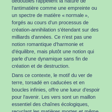
dédoublés rappellent la nature de
l’antimatière comme une empreinte ou
un spectre de matière « normale »,
forgés au cours d’un processus de
création-annihilation s’étendant sur des
milliards d’années. Ce n’est pas une
notion romantique d’harmonie et
d’équilibre, mais plutôt une notion qui
parle d’une dynamique sans fin de
création et de destruction.
Dans ce contexte, le motif du ver de
terre, torsadé en caducées et en
boucles infinies, offre une lueur d’espoir
pour l’avenir. Les vers sont un maillon
essentiel des chaînes écologiques,
recyclant les matières mortes et même