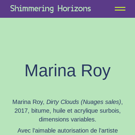
Marina Roy
Marina Roy,
Dirty Clouds (Nuages sales)
,
2017, bitume, huile et acrylique surbois,
dimensions variables.
Avec l’aimable autorisation de l’artiste