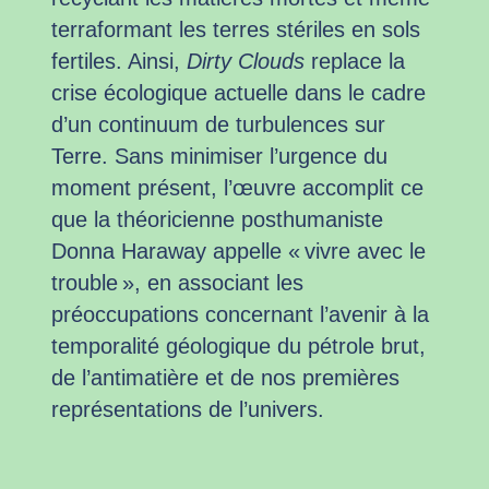
terraformant les terres stériles en sols
fertiles. Ainsi,
Dirty Clouds
replace la
crise écologique actuelle dans le cadre
d’un continuum de turbulences sur
Terre. Sans minimiser l’urgence du
moment présent, l’œuvre accomplit ce
que la théoricienne posthumaniste
Donna Haraway appelle « vivre avec le
trouble », en associant les
préoccupations concernant l’avenir à la
temporalité géologique du pétrole brut,
de l’antimatière et de nos premières
représentations de l’univers.