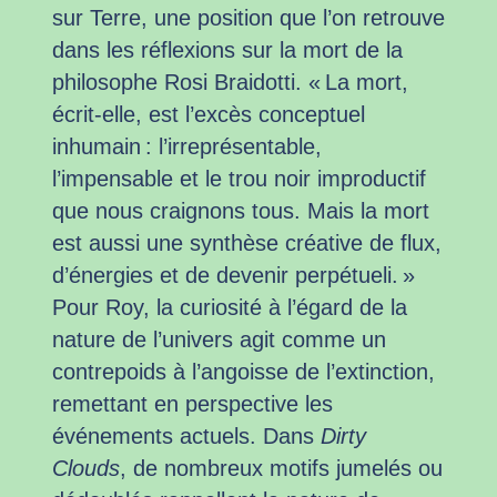
sur Terre, une position que l’on retrouve
dans les réflexions sur la mort de la
philosophe Rosi Braidotti. « La mort,
écrit-elle, est l’excès conceptuel
inhumain : l’irreprésentable,
l’impensable et le trou noir improductif
que nous craignons tous. Mais la mort
est aussi une synthèse créative de flux,
d’énergies et de devenir perpétueli. »
Pour Roy, la curiosité à l’égard de la
nature de l’univers agit comme un
contrepoids à l’angoisse de l’extinction,
remettant en perspective les
événements actuels. Dans
Dirty
Clouds
, de nombreux motifs jumelés ou