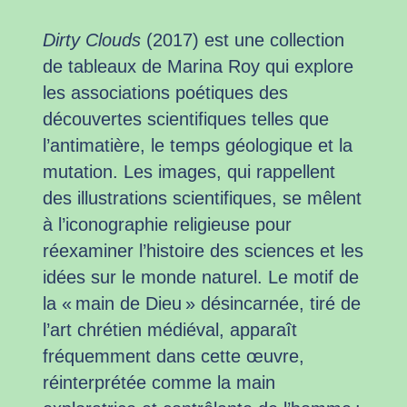
Dirty Clouds
(2017) est une collection
de tableaux de Marina Roy qui explore
les associations poétiques des
découvertes scientifiques telles que
l’antimatière, le temps géologique et la
mutation. Les images, qui rappellent
des illustrations scientifiques, se mêlent
à l’iconographie religieuse pour
réexaminer l’histoire des sciences et les
idées sur le monde naturel. Le motif de
la « main de Dieu » désincarnée, tiré de
l’art chrétien médiéval, apparaît
fréquemment dans cette œuvre,
réinterprétée comme la main